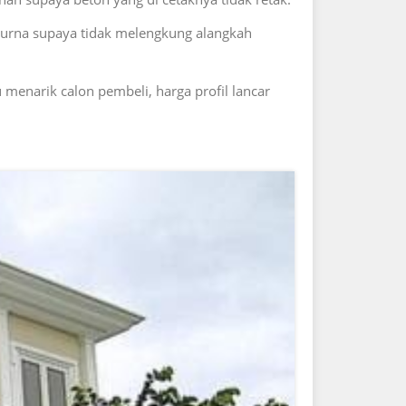
mpurna supaya tidak melengkung alangkah
menarik calon pembeli, harga profil lancar