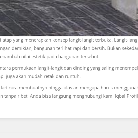
tap yang menerapkan konsep langit-langit terbuka. Langit-langi
engan demikian, bangunan terlihat rapi dan bersih. Bukan sekeda
nambah nilai estetik pada bangunan tersebut.
antara permukaan langit-langit dan dinding yang saling menempel.
etapi juga akan mudah retak dan runtuh.
 dari cara membuatnya hingga alas an mengapa harus menggunak
on tanpa ribet. Anda bisa langsung menghubungi kami Iqbal Profil