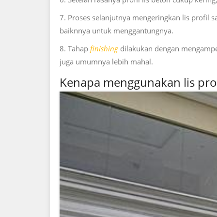
7. Proses selanjutnya mengeringkan lis profi
baiknnya untuk menggantungnya.
8. Tahap
finishing
dilakukan dengan mengampelas
juga umumnya lebih mahal.
Kenapa menggunakan lis prof