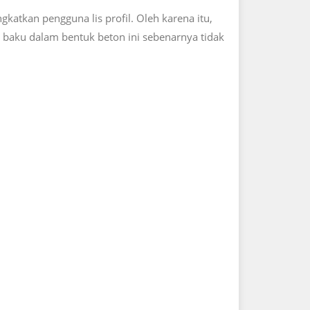
atkan pengguna lis profil. Oleh karena itu,
 baku dalam bentuk beton ini sebenarnya tidak