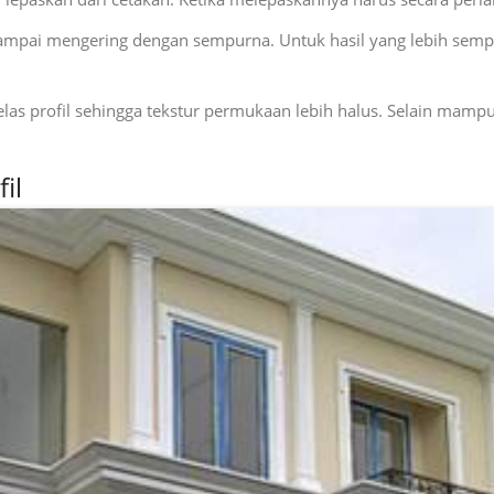
l sampai mengering dengan sempurna. Untuk hasil yang lebih se
 profil sehingga tekstur permukaan lebih halus. Selain mampu 
il