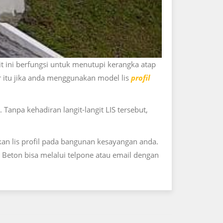
t ini berfungsi untuk menutupi kerangka atap
r itu jika anda menggunakan model lis
profil
 Tanpa kehadiran langit-langit LIS tersebut,
an lis profil pada bangunan kesayangan anda.
 Beton bisa melalui telpone atau email dengan